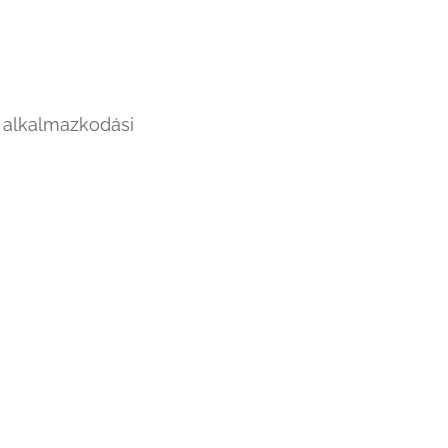
, alkalmazkodási